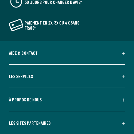
30 JOURS POUR CHANGER D'AVIS*
PAIEMENT EN 2X, 3X OU 4X SANS
FRAIS*
AIDE & CONTACT
LES SERVICES
À PROPOS DE NOUS
LES SITES PARTENAIRES