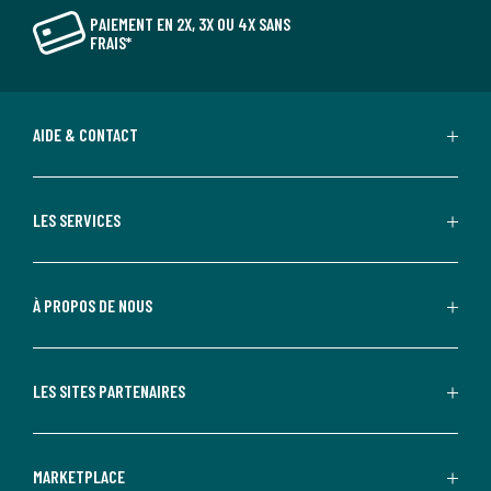
PAIEMENT EN 2X, 3X OU 4X SANS
FRAIS*
AIDE & CONTACT
LES SERVICES
À PROPOS DE NOUS
LES SITES PARTENAIRES
MARKETPLACE