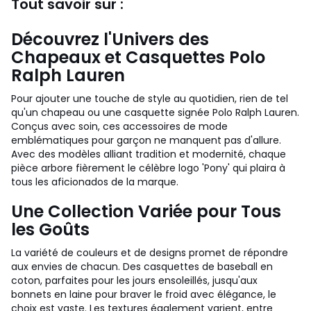
Tout savoir sur :
Découvrez l'Univers des
Chapeaux et Casquettes Polo
Ralph Lauren
Pour ajouter une touche de style au quotidien, rien de tel
qu'un chapeau ou une casquette signée Polo Ralph Lauren.
Conçus avec soin, ces accessoires de mode
emblématiques pour garçon ne manquent pas d'allure.
Avec des modèles alliant tradition et modernité, chaque
pièce arbore fièrement le célèbre logo 'Pony' qui plaira à
tous les aficionados de la marque.
Une Collection Variée pour Tous
les Goûts
La variété de couleurs et de designs promet de répondre
aux envies de chacun. Des casquettes de baseball en
coton, parfaites pour les jours ensoleillés, jusqu'aux
bonnets en laine pour braver le froid avec élégance, le
choix est vaste. Les textures également varient, entre