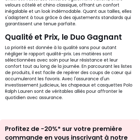
velours côtelé et chino classique, offrant un confort
inégalable et un look indémodable. Quant aux tailles, elles
s'adaptent à tous grâce à des ajustements standards qui
garantissent une tenue parfaite.
Qualité et Prix, le Duo Gagnant
La priorité est donnée à la qualité sans pour autant
négliger le rapport qualité-prix. Les matières sont
sélectionnées avec soin pour leur résistance et leur
confort tout au long de la journée. En parcourant les listes
de produits, il est facile de repérer des coups de cœur qui
accumuleront les favoris. Avec l'assurance d'un
investissement judicieux, les chapeaux et casquettes Polo
Ralph Lauren sont de véritables alliés pour affronter le
quotidien avec assurance.
Inscription
Profitez de -20%* sur votre première
newsletter
commande en vous inscrivant à notre