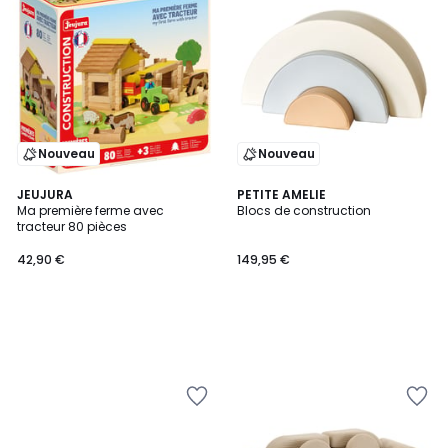
Nouveau
Nouveau
JEUJURA
PETITE AMELIE
Ma première ferme avec
Blocs de construction
tracteur 80 pièces
42,90 €
149,95 €