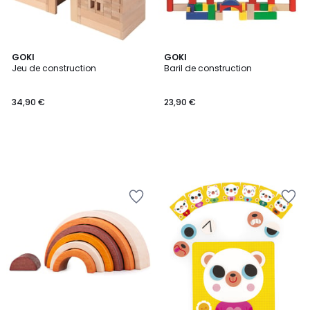
GOKI
GOKI
Jeu de construction
Baril de construction
34,90 €
23,90 €