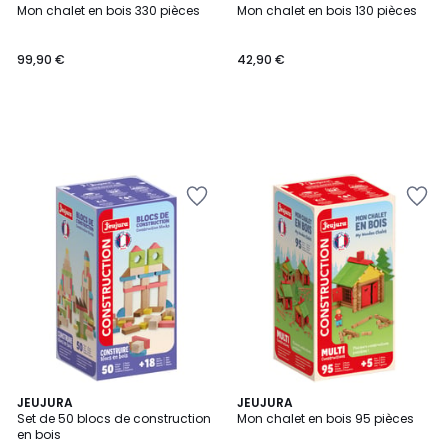
Mon chalet en bois 330 pièces
Mon chalet en bois 130 pièces
99,90 €
42,90 €
JEUJURA
JEUJURA
Set de 50 blocs de construction
Mon chalet en bois 95 pièces
en bois