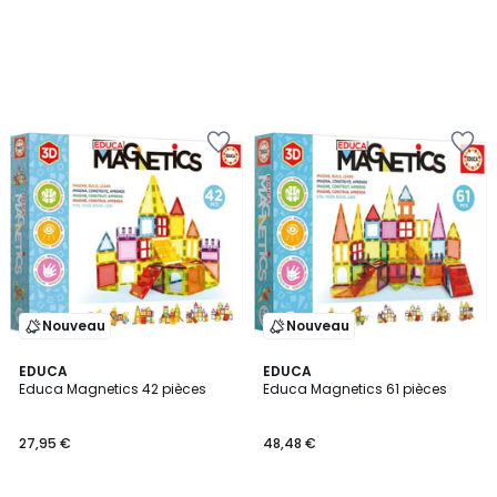
Nouveau
Nouveau
EDUCA
EDUCA
Educa Magnetics 42 pièces
Educa Magnetics 61 pièces
27,95 €
48,48 €