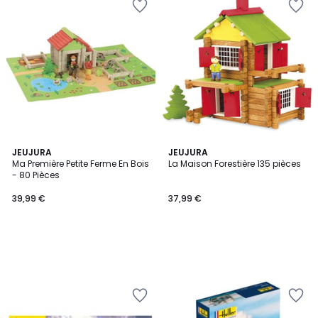
JEUJURA
JEUJURA
Ma Première Petite Ferme En Bois
La Maison Forestière 135 pièces
- 80 Pièces
39,99 €
37,99 €