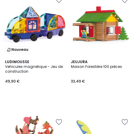
Nouveau
LUDIMOUSSE
JEUJURA
Vehicules magnetique - Jeu de
Maison Forestière 100 pièces
construction
49,90 €
33,49 €