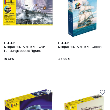
HELLER
HELLER
Maquette STARTER KIT LCVP
Maquette STARTER KIT Galion
Landungsboot et Figures
19,61 €
44,90 €