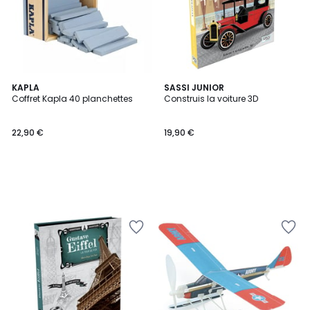
KAPLA
SASSI JUNIOR
Coffret Kapla 40 planchettes
Construis la voiture 3D
22,90 €
19,90 €