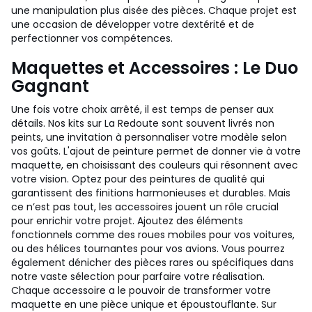
une manipulation plus aisée des pièces. Chaque projet est
une occasion de développer votre dextérité et de
perfectionner vos compétences.
Maquettes et Accessoires : Le Duo
Gagnant
Une fois votre choix arrêté, il est temps de penser aux
détails. Nos kits sur La Redoute sont souvent livrés non
peints, une invitation à personnaliser votre modèle selon
vos goûts. L'ajout de peinture permet de donner vie à votre
maquette, en choisissant des couleurs qui résonnent avec
votre vision. Optez pour des peintures de qualité qui
garantissent des finitions harmonieuses et durables. Mais
ce n’est pas tout, les accessoires jouent un rôle crucial
pour enrichir votre projet. Ajoutez des éléments
fonctionnels comme des roues mobiles pour vos voitures,
ou des hélices tournantes pour vos avions. Vous pourrez
également dénicher des pièces rares ou spécifiques dans
notre vaste sélection pour parfaire votre réalisation.
Chaque accessoire a le pouvoir de transformer votre
maquette en une pièce unique et époustouflante. Sur