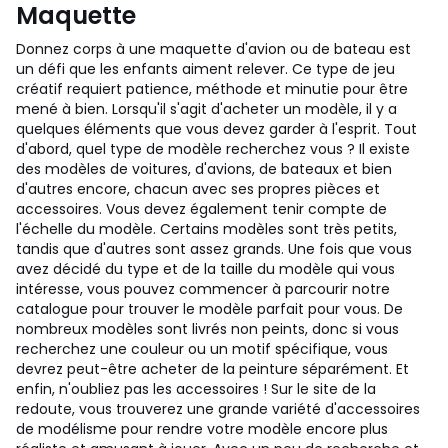
Maquette
Donnez corps à une maquette d'avion ou de bateau est
un défi que les enfants aiment relever. Ce type de jeu
créatif requiert patience, méthode et minutie pour être
mené à bien. Lorsqu'il s'agit d'acheter un modèle, il y a
quelques éléments que vous devez garder à l'esprit. Tout
d'abord, quel type de modèle recherchez vous ? Il existe
des modèles de voitures, d'avions, de bateaux et bien
d'autres encore, chacun avec ses propres pièces et
accessoires. Vous devez également tenir compte de
l'échelle du modèle. Certains modèles sont très petits,
tandis que d'autres sont assez grands. Une fois que vous
avez décidé du type et de la taille du modèle qui vous
intéresse, vous pouvez commencer à parcourir notre
catalogue pour trouver le modèle parfait pour vous. De
nombreux modèles sont livrés non peints, donc si vous
recherchez une couleur ou un motif spécifique, vous
devrez peut-être acheter de la peinture séparément. Et
enfin, n'oubliez pas les accessoires ! Sur le site de la
redoute, vous trouverez une grande variété d'accessoires
de modélisme pour rendre votre modèle encore plus