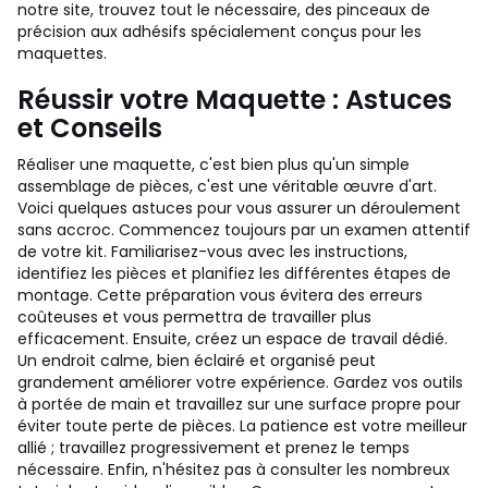
notre site, trouvez tout le nécessaire, des pinceaux de
précision aux adhésifs spécialement conçus pour les
maquettes.
Réussir votre Maquette : Astuces
et Conseils
Réaliser une maquette, c'est bien plus qu'un simple
assemblage de pièces, c'est une véritable œuvre d'art.
Voici quelques astuces pour vous assurer un déroulement
sans accroc. Commencez toujours par un examen attentif
de votre kit. Familiarisez-vous avec les instructions,
identifiez les pièces et planifiez les différentes étapes de
montage. Cette préparation vous évitera des erreurs
coûteuses et vous permettra de travailler plus
efficacement. Ensuite, créez un espace de travail dédié.
Un endroit calme, bien éclairé et organisé peut
grandement améliorer votre expérience. Gardez vos outils
à portée de main et travaillez sur une surface propre pour
éviter toute perte de pièces. La patience est votre meilleur
allié ; travaillez progressivement et prenez le temps
nécessaire. Enfin, n'hésitez pas à consulter les nombreux