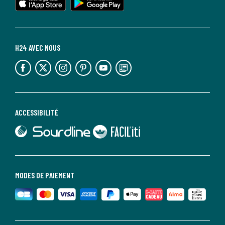
H24 AVEC NOUS
lien vers l'espace réseaux sociaux
lien vers l'espace réseaux sociaux
lien vers l'espace réseaux sociaux
lien vers l'espace réseaux sociaux
lien vers l'espace réseaux sociaux
lien vers le blog la redoute
ACCESSIBILITÉ
lien vers Sourdline
lien vers Faciliti
MODES DE PAIEMENT