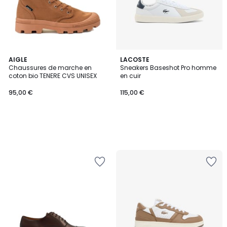
AIGLE
LACOSTE
Chaussures de marche en
Sneakers Baseshot Pro homme
coton bio TENERE CVS UNISEX
en cuir
95,00 €
115,00 €