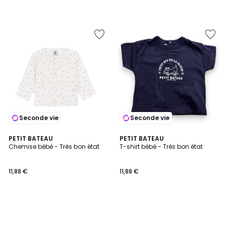
Seconde vie
Seconde vie
PETIT BATEAU
PETIT BATEAU
Chemise bébé - Très bon état
T-shirt bébé - Très bon état
11,88 €
11,88 €