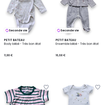
Seconde vie
Seconde vie
PETIT BATEAU
PETIT BATEAU
Body bébé - Très bon état
Ensemble bébé - Très bon état
11,88 €
16,68 €