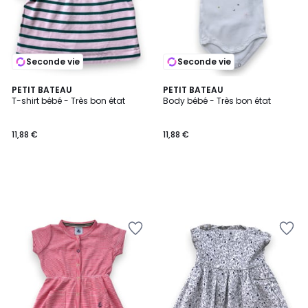
Seconde vie
Seconde vie
PETIT BATEAU
PETIT BATEAU
T-shirt bébé - Très bon état
Body bébé - Très bon état
11,88 €
11,88 €