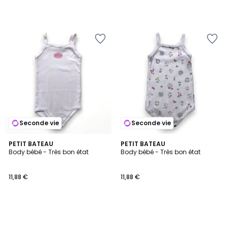
Seconde vie
Seconde vie
PETIT BATEAU
PETIT BATEAU
Body bébé - Très bon état
Body bébé - Très bon état
11,88 €
11,88 €