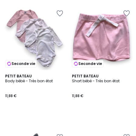
Seconde vie
Seconde vie
PETIT BATEAU
PETIT BATEAU
Body bébé - Très bon état
Short bébé - Très bon état
11,88 €
11,88 €