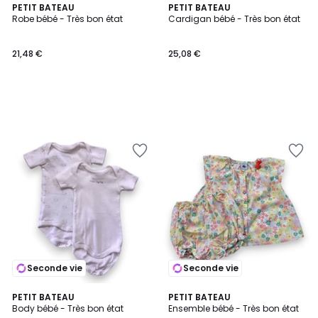
PETIT BATEAU
PETIT BATEAU
Robe bébé - Très bon état
Cardigan bébé - Très bon état
21,48 €
25,08 €
Seconde vie
Seconde vie
PETIT BATEAU
PETIT BATEAU
Body bébé - Très bon état
Ensemble bébé - Très bon état