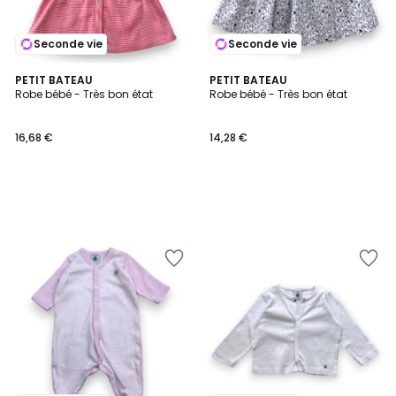
Seconde vie
Seconde vie
PETIT BATEAU
PETIT BATEAU
Robe bébé - Très bon état
Robe bébé - Très bon état
16,68 €
14,28 €