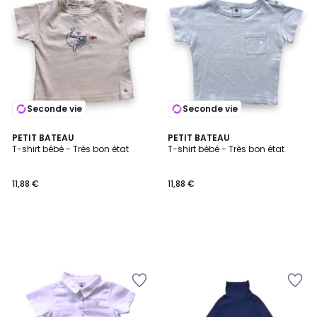
Seconde vie
Seconde vie
PETIT BATEAU
PETIT BATEAU
T-shirt bébé - Très bon état
T-shirt bébé - Très bon état
11,88 €
11,88 €