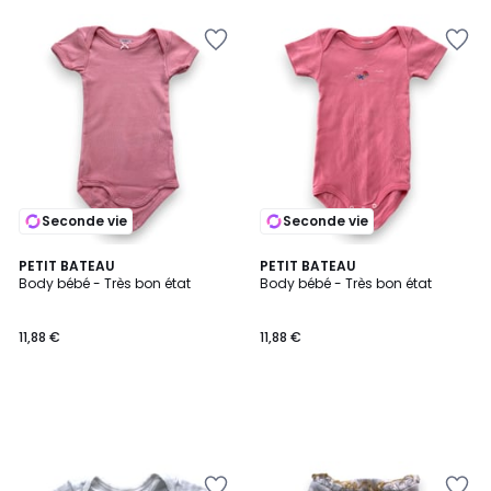
Seconde vie
Seconde vie
PETIT BATEAU
PETIT BATEAU
Body bébé - Très bon état
Body bébé - Très bon état
11,88 €
11,88 €