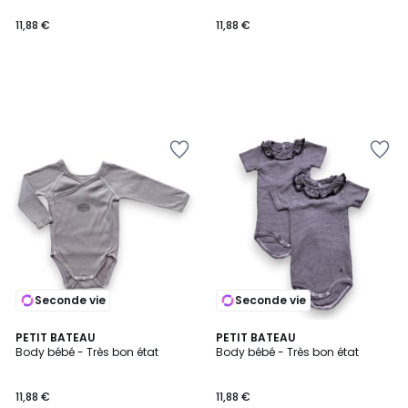
11,88 €
11,88 €
Seconde vie
Seconde vie
PETIT BATEAU
PETIT BATEAU
Body bébé - Très bon état
Body bébé - Très bon état
11,88 €
11,88 €