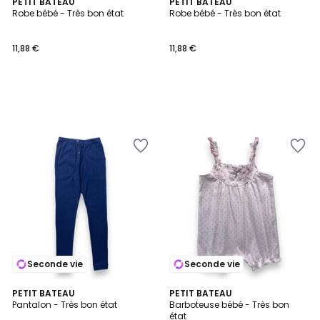
PETIT BATEAU
PETIT BATEAU
Robe bébé - Très bon état
Robe bébé - Très bon état
11,88 €
11,88 €
Seconde vie
Seconde vie
PETIT BATEAU
PETIT BATEAU
Pantalon - Très bon état
Barboteuse bébé - Très bon
état