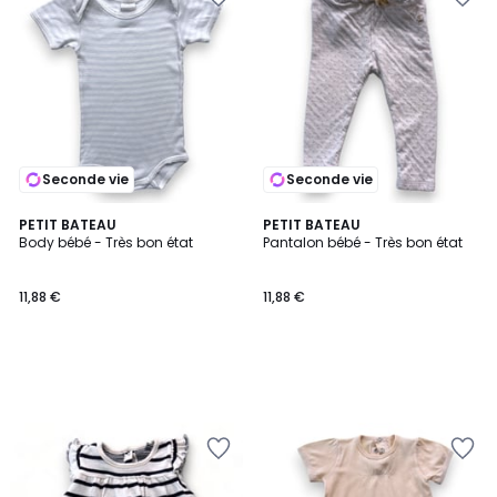
Seconde vie
Seconde vie
PETIT BATEAU
PETIT BATEAU
Body bébé - Très bon état
Pantalon bébé - Très bon état
11,88 €
11,88 €