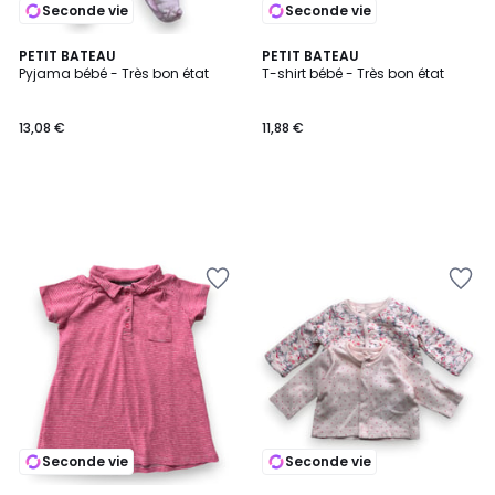
Seconde vie
Seconde vie
PETIT BATEAU
PETIT BATEAU
Pyjama bébé - Très bon état
T-shirt bébé - Très bon état
13,08 €
11,88 €
Seconde vie
Seconde vie