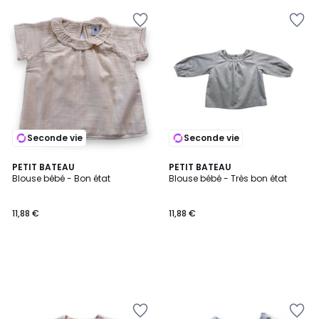
Seconde vie
Seconde vie
PETIT BATEAU
PETIT BATEAU
Blouse bébé - Bon état
Blouse bébé - Très bon état
11,88 €
11,88 €