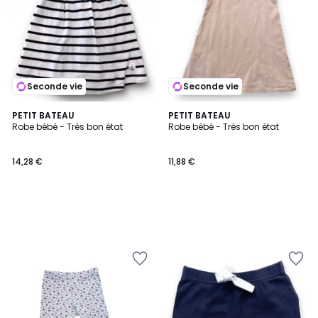
Seconde vie
Seconde vie
PETIT BATEAU
PETIT BATEAU
Robe bébé - Très bon état
Robe bébé - Très bon état
14,28 €
11,88 €