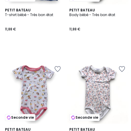
PETIT BATEAU
PETIT BATEAU
T-shirt bébé - Très bon état
Body bébé - Très bon état
11,88 €
11,88 €
Seconde vie
Seconde vie
PETIT BATEAU
PETIT BATEAU