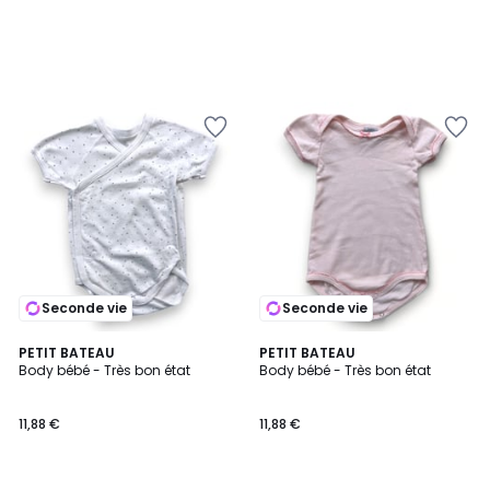
Seconde vie
Seconde vie
PETIT BATEAU
PETIT BATEAU
Body bébé - Très bon état
Body bébé - Très bon état
11,88 €
11,88 €