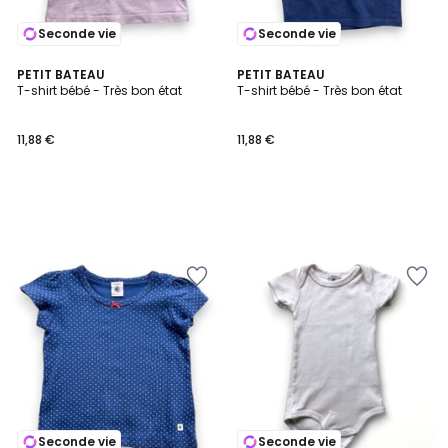
Seconde vie
Seconde vie
PETIT BATEAU
PETIT BATEAU
T-shirt bébé - Très bon état
T-shirt bébé - Très bon état
11,88 €
11,88 €
Seconde vie
Seconde vie