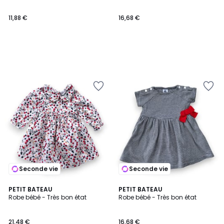
11,88 €
16,68 €
Seconde vie
Seconde vie
PETIT BATEAU
PETIT BATEAU
Robe bébé - Très bon état
Robe bébé - Très bon état
21,48 €
16,68 €