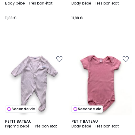
Body bébé - Très bon état
Body bébé - Très bon état
11,88 €
11,88 €
Seconde vie
Seconde vie
PETIT BATEAU
PETIT BATEAU
Pyjama bébé - Très bon état
Body bébé - Très bon état