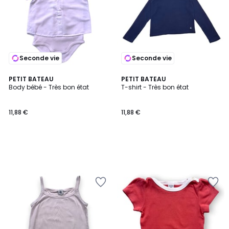
Seconde vie
Seconde vie
PETIT BATEAU
PETIT BATEAU
Body bébé - Très bon état
T-shirt - Très bon état
11,88 €
11,88 €