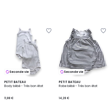
Seconde vie
Seconde vie
PETIT BATEAU
PETIT BATEAU
Body bébé - Très bon état
Robe bébé - Très bon état
11,88 €
14,28 €