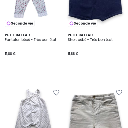
Seconde vie
Seconde vie
PETIT BATEAU
PETIT BATEAU
Pantalon bébé - Très bon état
Short bébé - Très bon état
11,88 €
11,88 €