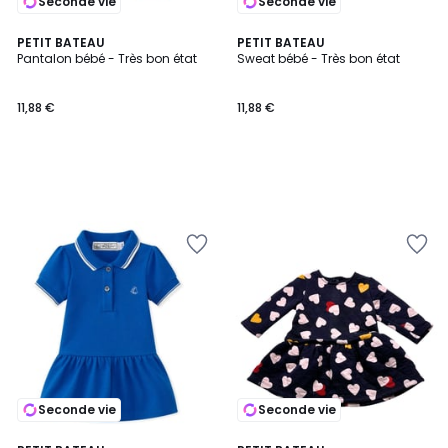
Seconde vie
Seconde vie
PETIT BATEAU
PETIT BATEAU
Pantalon bébé - Très bon état
Sweat bébé - Très bon état
11,88 €
11,88 €
Seconde vie
Seconde vie