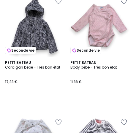
Seconde vie
Seconde vie
PETIT BATEAU
PETIT BATEAU
Cardigan bébé - Très bon état
Body bébé - Très bon état
17,88 €
11,88 €