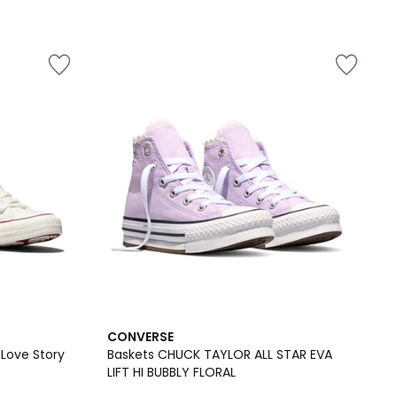
CONVERSE
 Love Story
Baskets CHUCK TAYLOR ALL STAR EVA
LIFT HI BUBBLY FLORAL