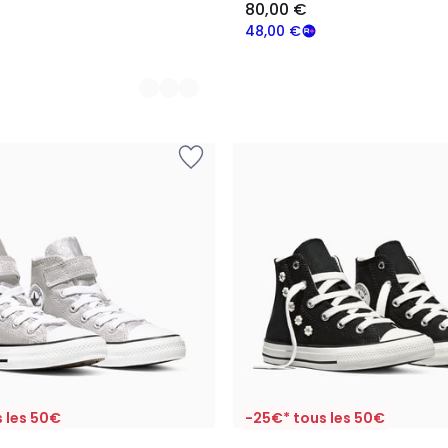
80,00 €
48,00 €
 les 50€
-25€* tous les 50€