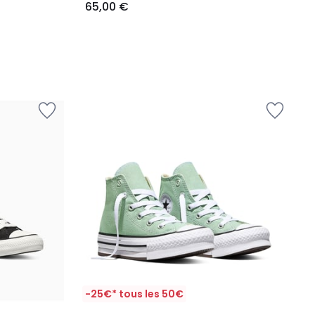
65,00 €
-25€* tous les 50€