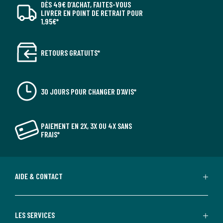
DÈS 49€ D’ACHAT, FAITES-VOUS
LIVRER EN POINT DE RETRAIT POUR
1,95€*
RETOURS GRATUITS*
30 JOURS POUR CHANGER D'AVIS*
PAIEMENT EN 2X, 3X OU 4X SANS
FRAIS*
AIDE & CONTACT
LES SERVICES