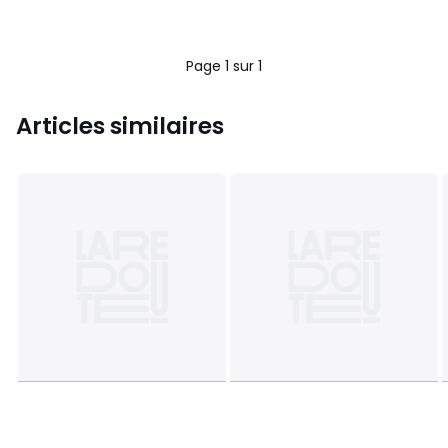
Page 1 sur 1
Articles similaires