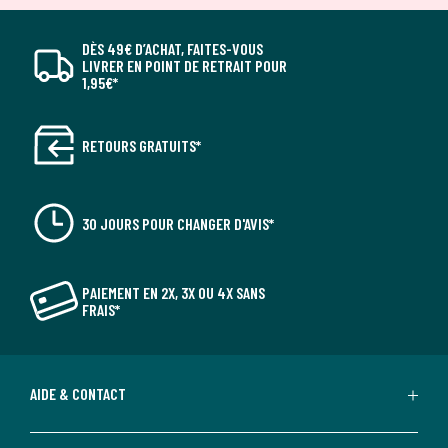
DÈS 49€ D’ACHAT, FAITES-VOUS
LIVRER EN POINT DE RETRAIT POUR
1,95€*
RETOURS GRATUITS*
30 JOURS POUR CHANGER D'AVIS*
PAIEMENT EN 2X, 3X OU 4X SANS
FRAIS*
AIDE & CONTACT