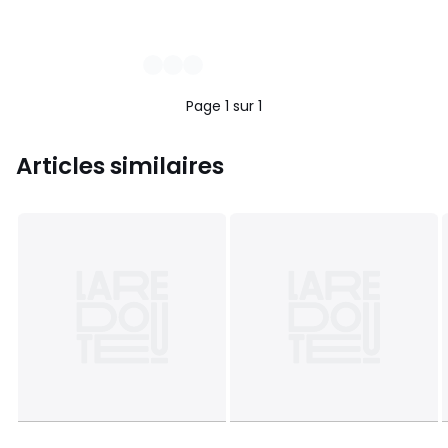
Page 1 sur 1
Articles similaires