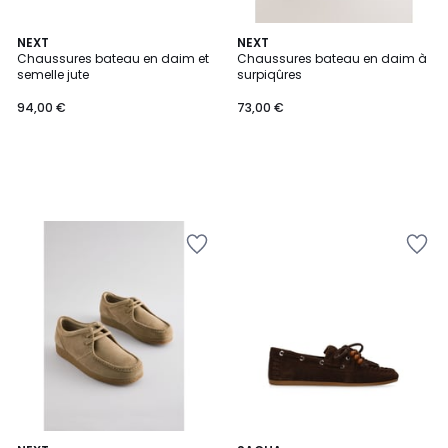
NEXT
NEXT
Chaussures bateau en daim et
Chaussures bateau en daim à
semelle jute
surpiqûres
94,00 €
73,00 €