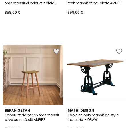
teck massif et velours côtelé
teck massif et bouclette AMBRE
AMBRE
359,00 €
359,00 €
BERAH GETAH
MATHI DESIGN
Tabouret de bar en teck massif
Table en bois massif de style
et velours côtelé AMBRE
industriel - DRAW