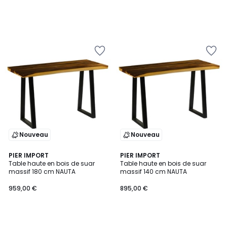
Nouveau
Nouveau
PIER IMPORT
PIER IMPORT
Table haute en bois de suar
Table haute en bois de suar
massif 180 cm NAUTA
massif 140 cm NAUTA
959,00 €
895,00 €