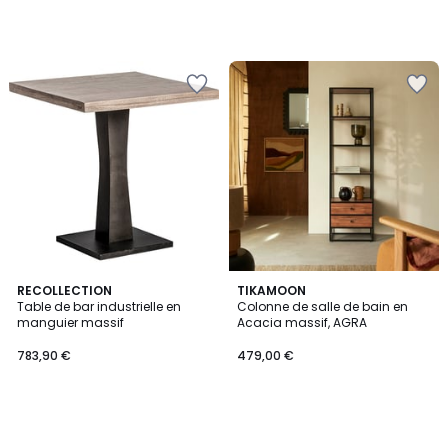
RECOLLECTION
TIKAMOON
Table de bar industrielle en
Colonne de salle de bain en
manguier massif
Acacia massif, AGRA
783,90 €
479,00 €