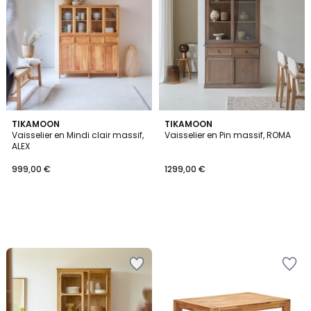
TIKAMOON
TIKAMOON
Vaisselier en Mindi clair massif,
Vaisselier en Pin massif, ROMA
ALEX
999,00 €
1299,00 €