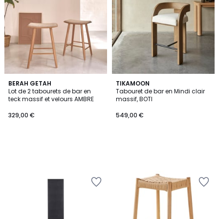
BERAH GETAH
TIKAMOON
Lot de 2 tabourets de bar en
Tabouret de bar en Mindi clair
teck massif et velours AMBRE
massif, BOTI
329,00 €
549,00 €