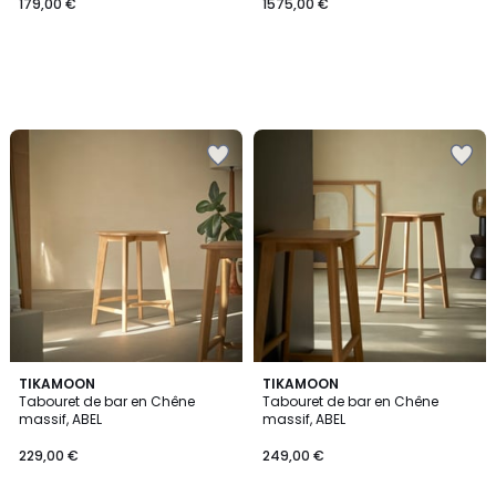
179,00 €
1575,00 €
TIKAMOON
TIKAMOON
Tabouret de bar en Chêne
Tabouret de bar en Chêne
massif, ABEL
massif, ABEL
229,00 €
249,00 €