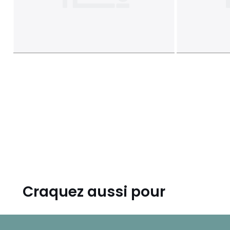
Craquez aussi pour