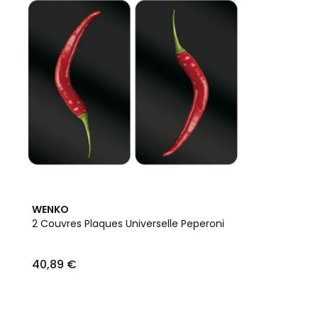
WENKO
2 Couvres Plaques Universelle Peperoni
40,89 €