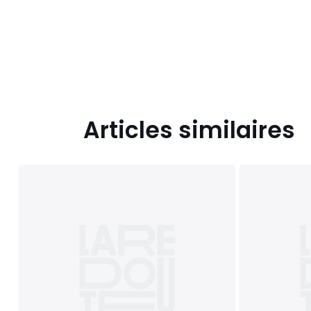
Articles similaires