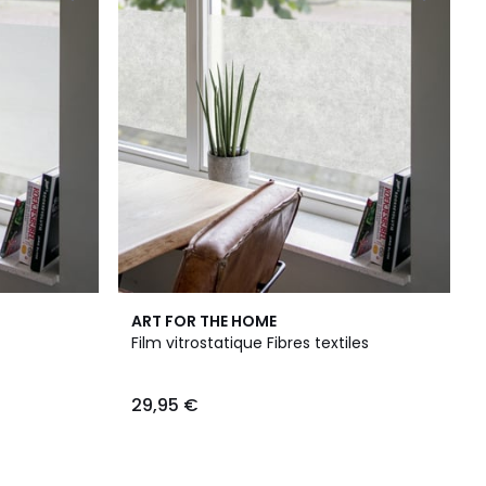
ART FOR THE HOME
Film vitrostatique Fibres textiles
29,95 €