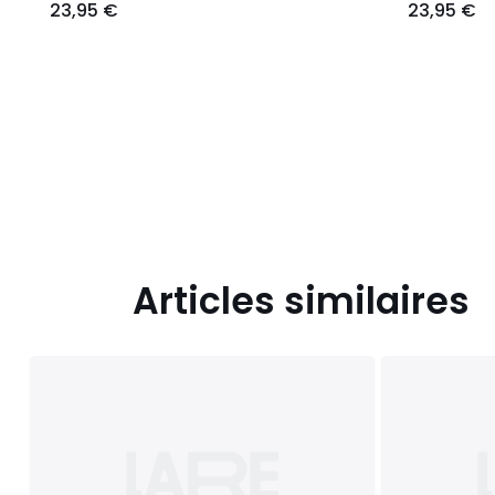
23,95 €
23,95 €
Articles similaires