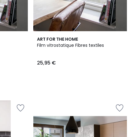
ART FOR THE HOME
Film vitrostatique Fibres textiles
25,95 €