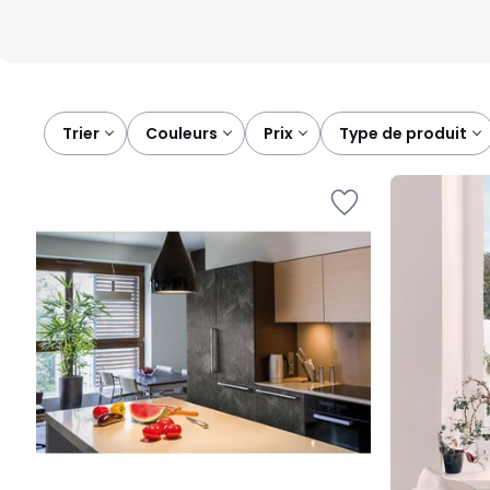
Trier
couleurs
prix
type de produit