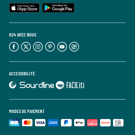
lien vers l'app store
lien vers google play
H24 AVEC NOUS
lien vers l'espace réseaux sociaux
lien vers l'espace réseaux sociaux
lien vers l'espace réseaux sociaux
lien vers l'espace réseaux sociaux
lien vers l'espace réseaux sociaux
lien vers le blog la redoute
ACCESSIBILITÉ
lien vers Sourdline
lien vers Faciliti
MODES DE PAIEMENT