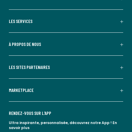
LES SERVICES
À PROPOS DE NOUS
LES SITES PARTENAIRES
MARKETPLACE
RENDEZ-VOUS SUR L'APP
Ultra inspirante, personnalisée, découvrez notre App !
En
savoir plus