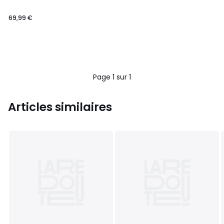
69,99 €
Page 1 sur 1
Articles similaires