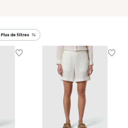
plus de filtres