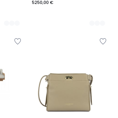
5250,00 €