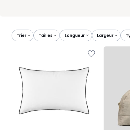
Trier
tailles
longueur
largeur