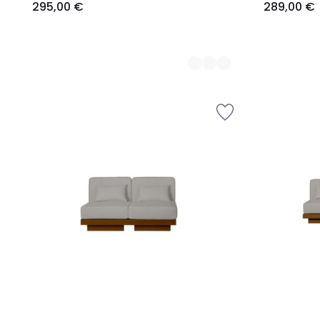
295,00 €
289,00 €