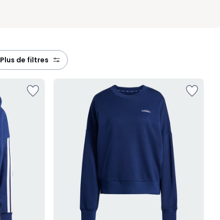
plus de filtres