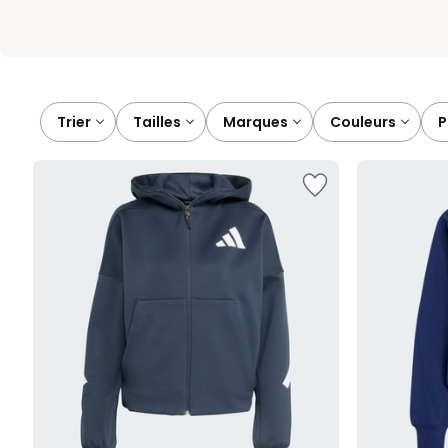
Trier
tailles
marques
couleurs