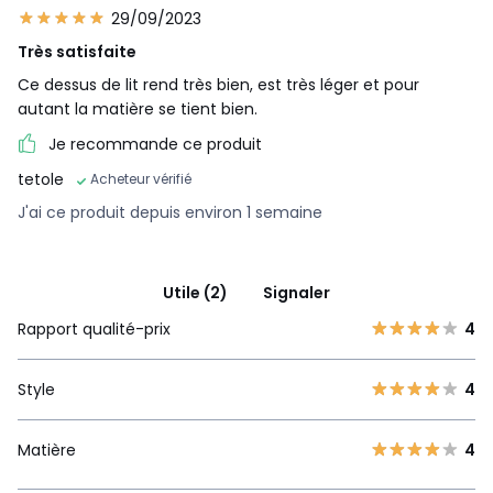
29/09/2023
Très satisfaite
Ce dessus de lit rend très bien, est très léger et pour
autant la matière se tient bien.
Je recommande ce produit
tetole
Acheteur vérifié
J'ai ce produit depuis environ 1 semaine
Utile (2)
Signaler
Rapport qualité-prix
4
Style
4
Matière
4