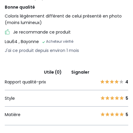
Bonne qualité
Coloris légèrement différent de celui présenté en photo
(moins lumineux)
Je recommande ce produit
Lau64
, Bayonne
Acheteur vérifié
J'ai ce produit depuis environ 1 mois
Utile (0)
Signaler
Rapport qualité-prix
4
Style
5
Matière
5