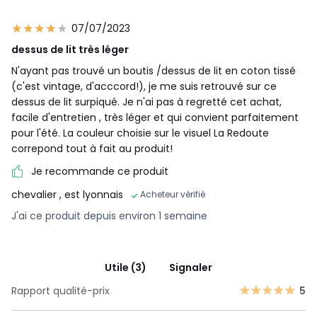
07/07/2023
dessus de lit très léger
N'ayant pas trouvé un boutis /dessus de lit en coton tissé
(c'est vintage, d'acccord!), je me suis retrouvé sur ce
dessus de lit surpiqué. Je n'ai pas à regretté cet achat,
facile d'entretien , très léger et qui convient parfaitement
pour l'été. La couleur choisie sur le visuel La Redoute
correpond tout à fait au produit!
Je recommande ce produit
chevalier
, est lyonnais
Acheteur vérifié
J'ai ce produit depuis environ 1 semaine
Utile (3)
Signaler
Rapport qualité-prix
5