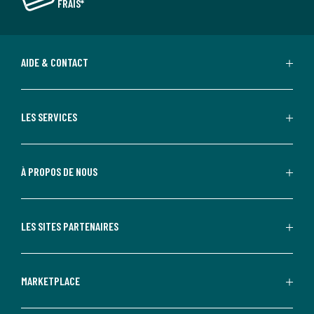
FRAIS*
AIDE & CONTACT
LES SERVICES
À PROPOS DE NOUS
LES SITES PARTENAIRES
MARKETPLACE