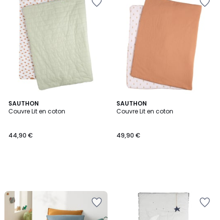
SAUTHON
SAUTHON
Couvre Lit en coton
Couvre Lit en coton
44,90 €
49,90 €