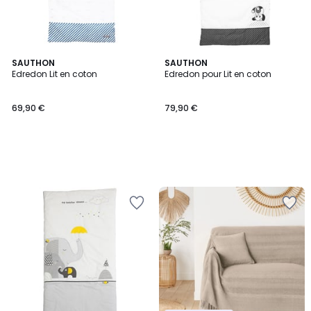
SAUTHON
SAUTHON
Edredon Lit en coton
Edredon pour Lit en coton
69,90 €
79,90 €