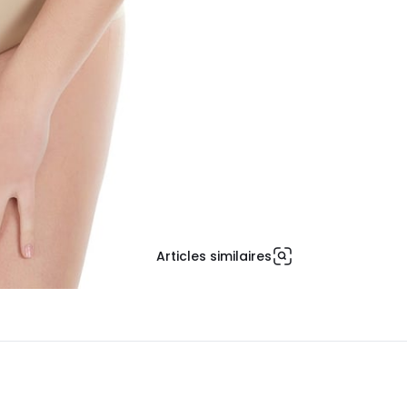
Articles similaires