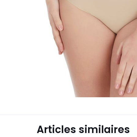
Articles similaires