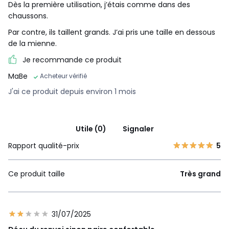
Dès la première utilisation, j’étais comme dans des
chaussons.
Par contre, ils taillent grands. J’ai pris une taille en dessous
de la mienne.
Je recommande ce produit
MaBe
Acheteur vérifié
J'ai ce produit depuis environ 1 mois
Utile (0)
Signaler
Rapport qualité-prix
5
Ce produit taille
Très grand
31/07/2025