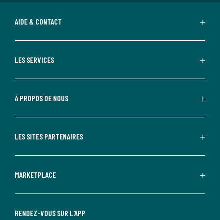
AIDE & CONTACT
LES SERVICES
À PROPOS DE NOUS
LES SITES PARTENAIRES
MARKETPLACE
RENDEZ-VOUS SUR L'APP