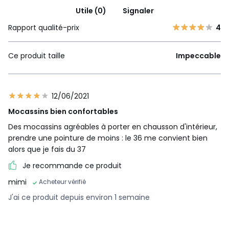
Utile (0)
Signaler
Rapport qualité-prix
4
Ce produit taille
Impeccable
12/06/2021
Mocassins bien confortables
Des mocassins agréables à porter en chausson d'intérieur,
prendre une pointure de moins : le 36 me convient bien
alors que je fais du 37
Je recommande ce produit
mimi
Acheteur vérifié
J'ai ce produit depuis environ 1 semaine