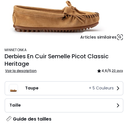
Articles similaires
MINNETONKA
Derbies En Cuir Semelle Picot Classic
Heritage
Voir la description
4,6
/5
20 avis
Taupe
+
5
Couleurs
Taille
Guide des tailles