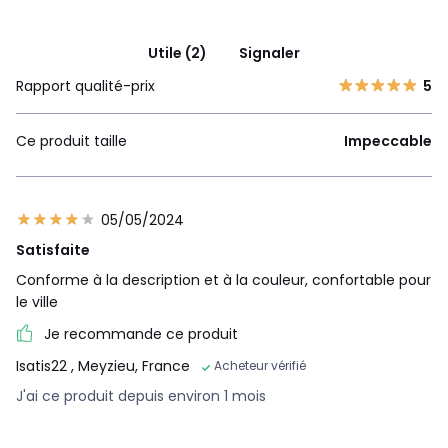
Utile (2)
Signaler
Rapport qualité-prix
5
Ce produit taille
Impeccable
05/05/2024
Satisfaite
Conforme à la description et à la couleur, confortable pour
le ville
Je recommande ce produit
Isatis22
, Meyzieu, France
Acheteur vérifié
J'ai ce produit depuis environ 1 mois