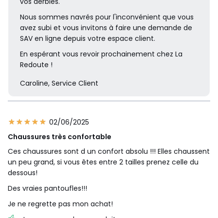
vos derbies.
Nous sommes navrés pour l'inconvénient que vous
avez subi et vous invitons à faire une demande de
SAV en ligne depuis votre espace client.
En espérant vous revoir prochainement chez La
Redoute !
Caroline, Service Client
02/06/2025
Chaussures très confortable
Ces chaussures sont d un confort absolu !!! Elles chaussent
un peu grand, si vous êtes entre 2 tailles prenez celle du
dessous!
Des vraies pantoufles!!!
Je ne regrette pas mon achat!