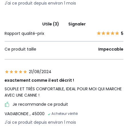
J'ai ce produit depuis environ 1 mois
Utile (3)
Signaler
Rapport qualité-prix
5
Ce produit taille
Impeccable
21/08/2024
exactement comme il est décrit !
SOUPLE ET TRÈS CONFORTABLE, IDEAL POUR MOI QUI MARCHE
AVEC UNE CANNE !
Je recommande ce produit
VAGABONDE
, 45000
Acheteur vérifié
J'ai ce produit depuis environ 1 mois