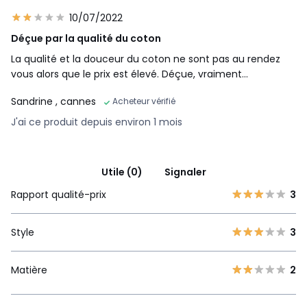
10/07/2022
Déçue par la qualité du coton
La qualité et la douceur du coton ne sont pas au rendez
vous alors que le prix est élevé. Déçue, vraiment...
Sandrine
, cannes
Acheteur vérifié
J'ai ce produit depuis environ 1 mois
Utile (0)
Signaler
Rapport qualité-prix
3
Style
3
Matière
2