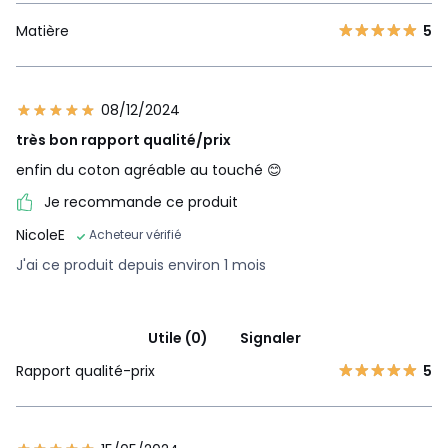
Matière
5
08/12/2024
très bon rapport qualité/prix
enfin du coton agréable au touché 😊
Je recommande ce produit
NicoleE
Acheteur vérifié
J'ai ce produit depuis environ 1 mois
Utile (0)
Signaler
Rapport qualité-prix
5