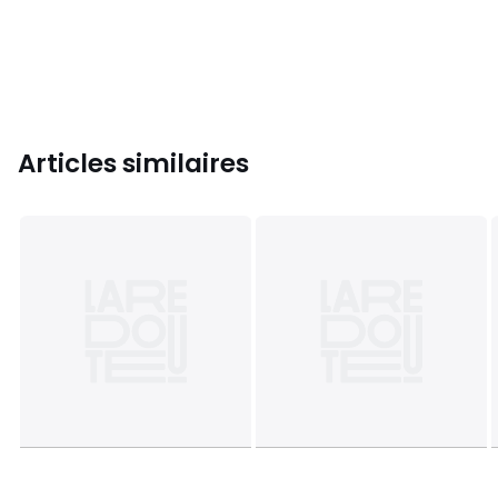
Articles similaires