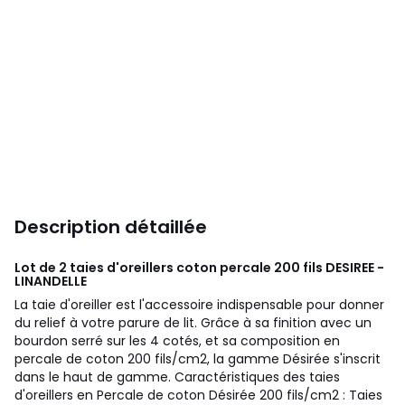
Description détaillée
Lot de 2 taies d'oreillers coton percale 200 fils DESIREE -
LINANDELLE
La taie d'oreiller est l'accessoire indispensable pour donner
du relief à votre parure de lit. Grâce à sa finition avec un
bourdon serré sur les 4 cotés, et sa composition en
percale de coton 200 fils/cm2, la gamme Désirée s'inscrit
dans le haut de gamme. Caractéristiques des taies
d'oreillers en Percale de coton Désirée 200 fils/cm2 : Taies