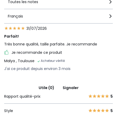
Toutes les notes
Français
31/07/2026
Parfait!
Très bonne qualité, taille parfaite. Je recommande
Je recommande ce produit
Malya
, Toulouse
Acheteur vérifié
J'ai ce produit depuis environ 3 mois
Utile (0)
Signaler
Rapport qualité-prix
5
Style
5