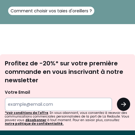
Comment choisir vos taies d'oreillers ?
Inscription
Profitez de -20%* sur votre première
newsletter
commande en vous inscrivant à notre
newsletter
Votre Email
OK
*Voir conditions de l'offre
. En vous abonnant, vous consentez à recevoir des
communications commerciales personnalisées de la part de La Redoute. Vous
pouvez vous
désabonner
à tout moment. Pour en savoir plus, consultez
notre politique de confidentialité.