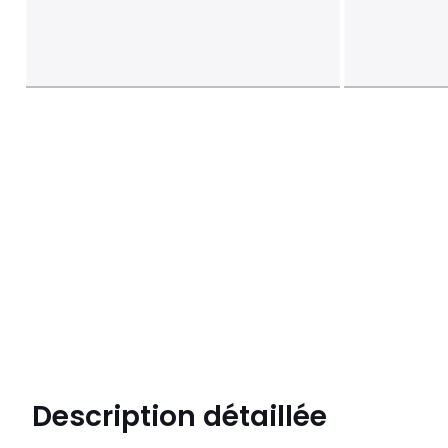
Description détaillée