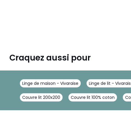
Craquez aussi pour
Linge de maison - Vivaraise
Linge de lit - Vivarai
Couvre lit 200x200
Couvre lit 100% coton
Co