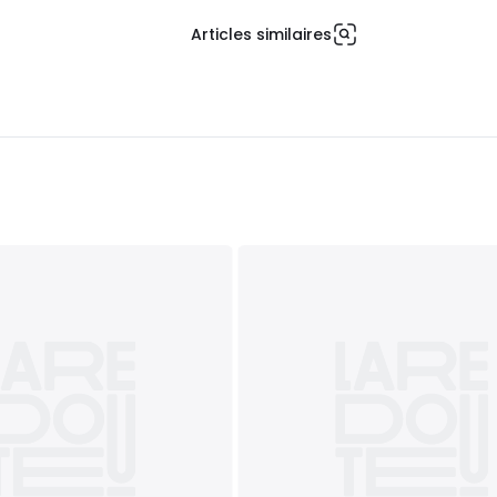
Articles similaires