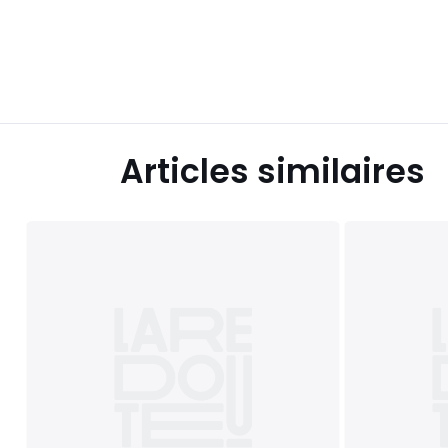
Articles similaires