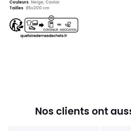
Couleurs
Neige, Caviar
Tailles
85x200 cm
Nos clients ont aus