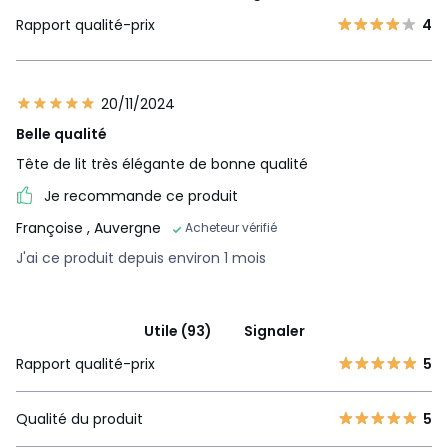
Rapport qualité-prix
4
20/11/2024
Belle qualité
Tête de lit très élégante de bonne qualité
Je recommande ce produit
Françoise
, Auvergne
Acheteur vérifié
J'ai ce produit depuis environ 1 mois
Utile (93)
Signaler
Rapport qualité-prix
5
Qualité du produit
5