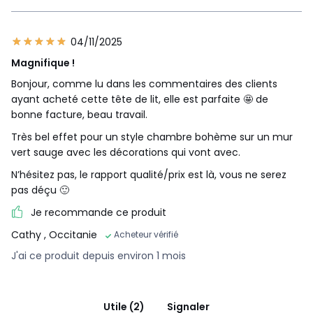
04/11/2025
Magnifique !
Bonjour, comme lu dans les commentaires des clients
ayant acheté cette tête de lit, elle est parfaite 🤩 de
bonne facture, beau travail.
Très bel effet pour un style chambre bohème sur un mur
vert sauge avec les décorations qui vont avec.
N’hésitez pas, le rapport qualité/prix est là, vous ne serez
pas déçu 🙂
Je recommande ce produit
Cathy
, Occitanie
Acheteur vérifié
J'ai ce produit depuis environ 1 mois
Utile (2)
Signaler