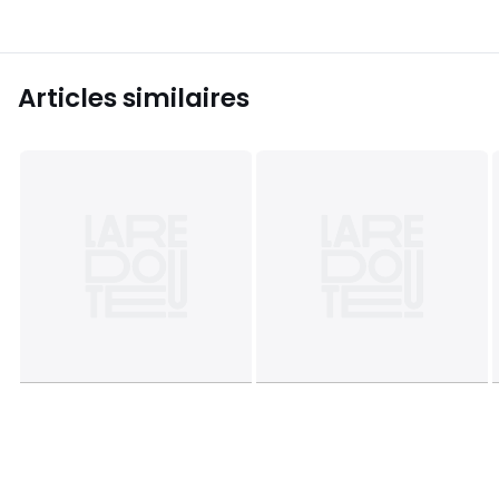
Articles similaires