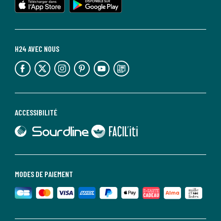
H24 AVEC NOUS
lien vers l'espace réseaux sociaux
lien vers l'espace réseaux sociaux
lien vers l'espace réseaux sociaux
lien vers l'espace réseaux sociaux
lien vers l'espace réseaux sociaux
lien vers le blog la redoute
ACCESSIBILITÉ
lien vers Sourdline
lien vers Faciliti
MODES DE PAIEMENT