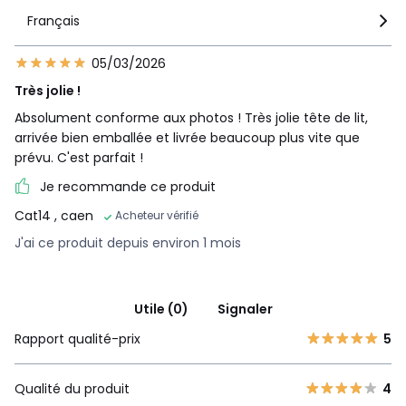
Français
05/03/2026
Très jolie !
Absolument conforme aux photos ! Très jolie tête de lit,
arrivée bien emballée et livrée beaucoup plus vite que
prévu. C'est parfait !
Je recommande ce produit
Cat14
, caen
Acheteur vérifié
J'ai ce produit depuis environ 1 mois
Utile (0)
Signaler
Rapport qualité-prix
5
Qualité du produit
4