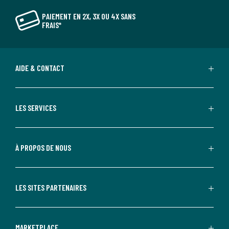
PAIEMENT EN 2X, 3X OU 4X SANS
FRAIS*
AIDE & CONTACT
LES SERVICES
À PROPOS DE NOUS
LES SITES PARTENAIRES
MARKETPLACE