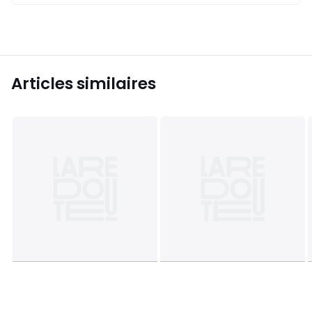
Articles similaires