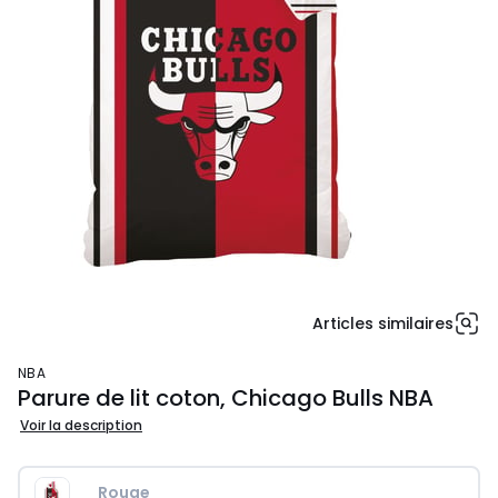
Articles similaires
NBA
Parure de lit coton, Chicago Bulls NBA
Voir la description
Rouge