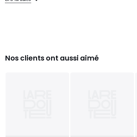
Couleurs
Rouge
Tailles
140x200 cm
Nos clients ont aussi aimé