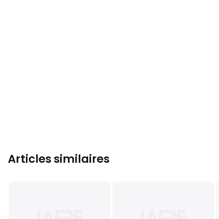
Articles similaires