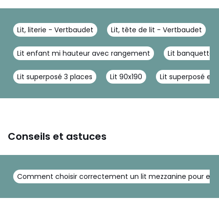
Lit, literie - Vertbaudet
Lit, tête de lit - Vertbaudet
Lit enfant mi hauteur avec rangement
Lit banquette
Lit superposé 3 places
Lit 90x190
Lit superposé en
Conseils et astuces
Comment choisir correctement un lit mezzanine pour enf