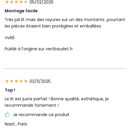
05/02/2026
Montage facile
Très joli lit mais des rayures sur un des montants…pourtant
les pièces étaient bien protégées et emballées
Vv65
Publié à l'origine sur vertbaudet.fr
02/11/2025
Top !
Le lit est juste parfait ! Bonne qualité, esthétique, je
recommande fortement !
Je recommande ce produit
Nasti
, Paris