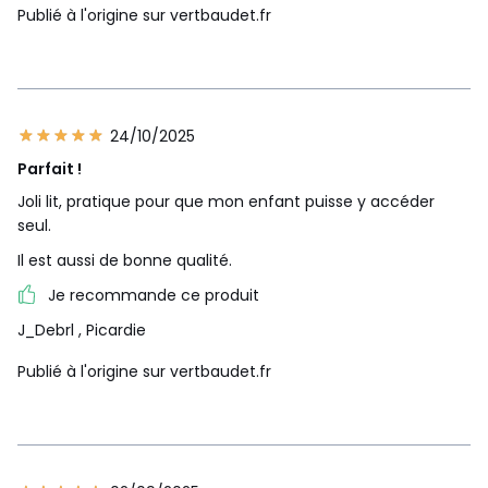
Publié à l'origine sur vertbaudet.fr
24/10/2025
Parfait !
Joli lit, pratique pour que mon enfant puisse y accéder
seul.
Il est aussi de bonne qualité.
Je recommande ce produit
J_Debrl
, Picardie
Publié à l'origine sur vertbaudet.fr