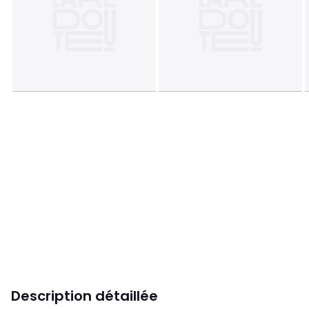
Description détaillée