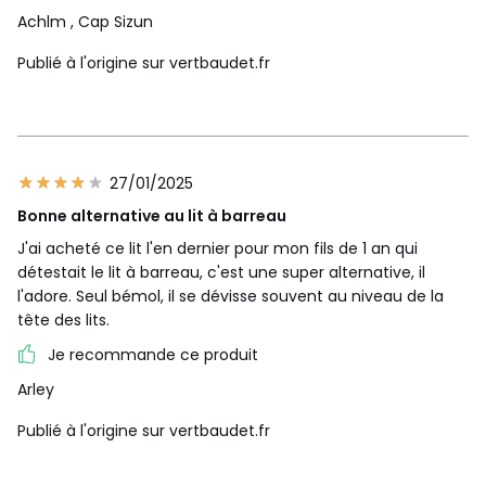
Achlm
, Cap Sizun
Publié à l'origine sur vertbaudet.fr
27/01/2025
Bonne alternative au lit à barreau
J'ai acheté ce lit l'en dernier pour mon fils de 1 an qui
détestait le lit à barreau, c'est une super alternative, il
l'adore. Seul bémol, il se dévisse souvent au niveau de la
tête des lits.
Je recommande ce produit
Arley
Publié à l'origine sur vertbaudet.fr