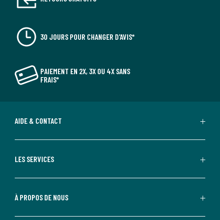
30 JOURS POUR CHANGER D'AVIS*
PAIEMENT EN 2X, 3X OU 4X SANS
FRAIS*
AIDE & CONTACT
LES SERVICES
À PROPOS DE NOUS