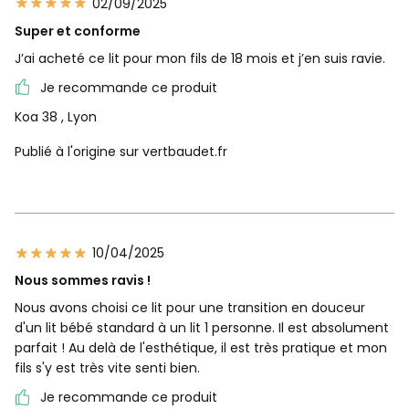
02/09/2025
Super et conforme
J’ai acheté ce lit pour mon fils de 18 mois et j’en suis ravie.
Je recommande ce produit
Koa 38
, Lyon
Publié à l'origine sur vertbaudet.fr
10/04/2025
Nous sommes ravis !
Nous avons choisi ce lit pour une transition en douceur
d'un lit bébé standard à un lit 1 personne. Il est absolument
parfait ! Au delà de l'esthétique, il est très pratique et mon
fils s'y est très vite senti bien.
Je recommande ce produit