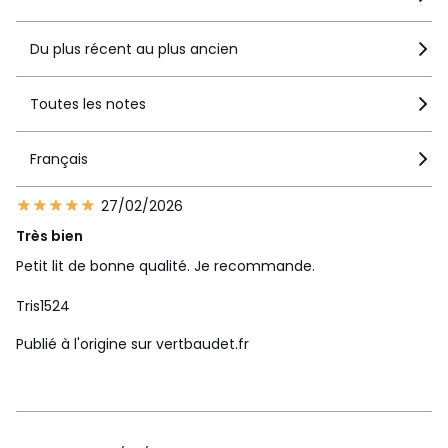
Du plus récent au plus ancien
Toutes les notes
Français
27/02/2026
Très bien
Petit lit de bonne qualité. Je recommande.
Tris1524
Publié à l'origine sur vertbaudet.fr