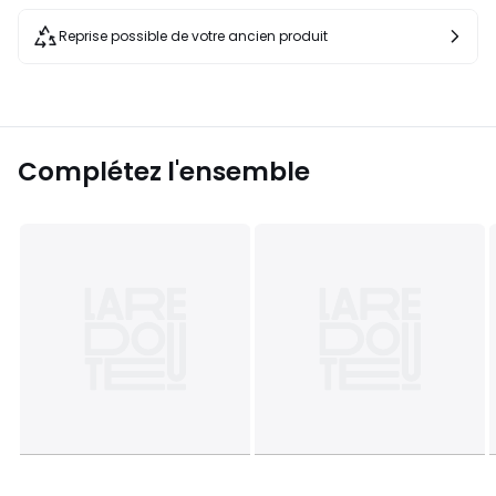
Reprise possible de votre ancien produit
Complétez l'ensemble