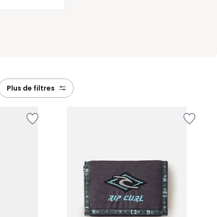
plus de filtres