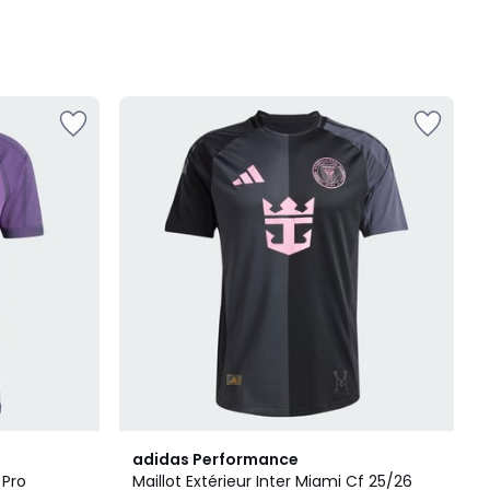
adidas Performance
 Pro
Maillot Extérieur Inter Miami Cf 25/26