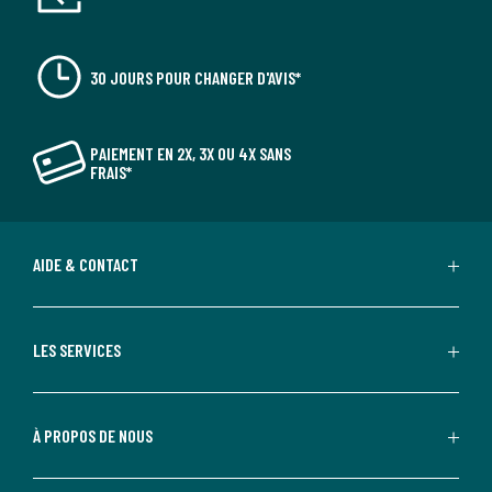
30 JOURS POUR CHANGER D'AVIS*
PAIEMENT EN 2X, 3X OU 4X SANS
FRAIS*
AIDE & CONTACT
LES SERVICES
À PROPOS DE NOUS