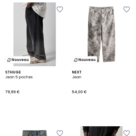
Nouveau
Nouveau
STHUGE
NEXT
Jean 5 poches
Jean
79,99 €
54,00 €