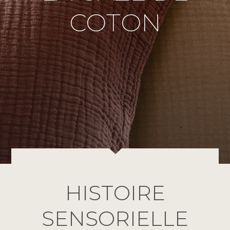
COTON
HISTOIRE
SENSORIELLE