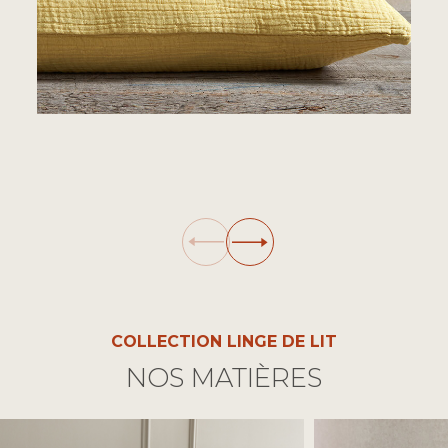
COLLECTION LINGE DE LIT
NOS MATIÈRES