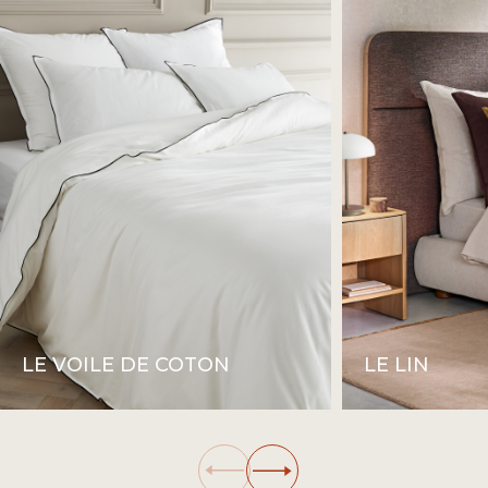
LE VOILE DE COTON
LE LIN