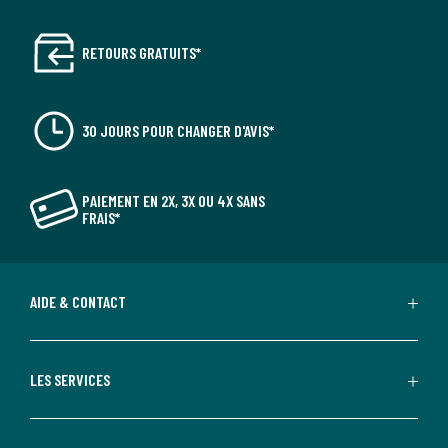
RETOURS GRATUITS*
30 JOURS POUR CHANGER D'AVIS*
PAIEMENT EN 2X, 3X OU 4X SANS
FRAIS*
AIDE & CONTACT
LES SERVICES