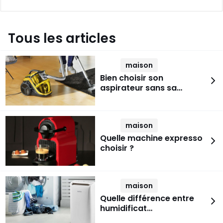
Tous les articles
maison
Bien choisir son
aspirateur sans sa…
maison
Quelle machine expresso
choisir ?
maison
Quelle différence entre
humidificat…