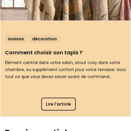
maison
décoration
Comment choisir son tapis ?
Élément central dans votre salon, atout cosy dans votre
chambre, ou supplément confort pour votre terrasse. Voici
tout ce que vous devez savoir avant de command…
Lire l'article