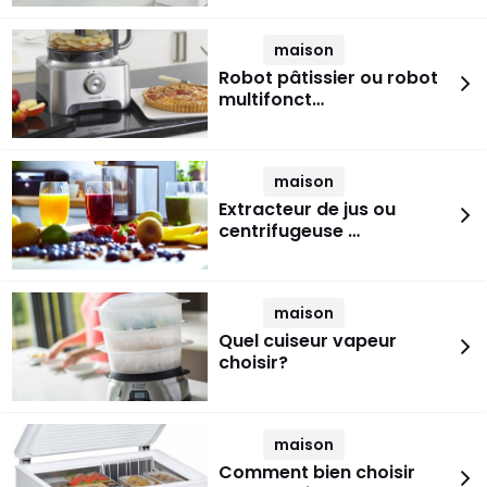
maison
Robot pâtissier ou robot
multifonct…
maison
Extracteur de jus ou
centrifugeuse …
maison
Quel cuiseur vapeur
choisir?
maison
Comment bien choisir