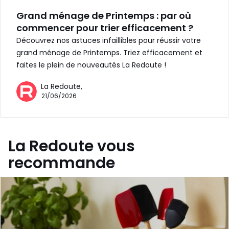
Grand ménage de Printemps : par où
commencer pour trier efficacement ?
Découvrez nos astuces infaillibles pour réussir votre
grand ménage de Printemps. Triez efficacement et
faites le plein de nouveautés La Redoute !
La Redoute,
21/06/2026
La Redoute vous
recommande