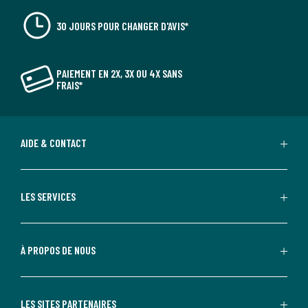
30 JOURS POUR CHANGER D'AVIS*
PAIEMENT EN 2X, 3X OU 4X SANS
FRAIS*
AIDE & CONTACT
LES SERVICES
À PROPOS DE NOUS
LES SITES PARTENAIRES