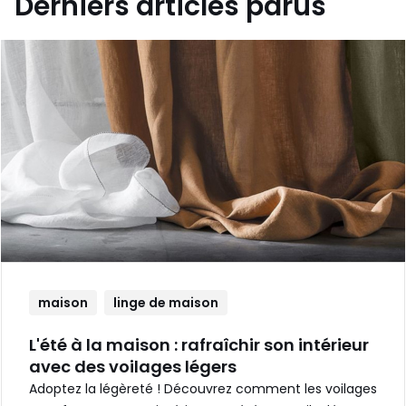
Derniers articles parus
maison
linge de maison
L'été à la maison : rafraîchir son intérieur
avec des voilages légers
Adoptez la légèreté ! Découvrez comment les voilages