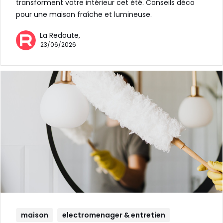
transforment votre intérieur cet été. Conseils déco
pour une maison fraîche et lumineuse.
La Redoute,
23/06/2026
maison
electromenager & entretien