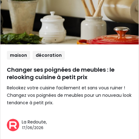
maison
décoration
Changer ses poignées de meubles : le
relooking cuisine à petit prix
Relookez votre cuisine facilement et sans vous ruiner !
Changez vos poignées de meubles pour un nouveau look
tendance à petit prix.
La Redoute,
17/06/2026