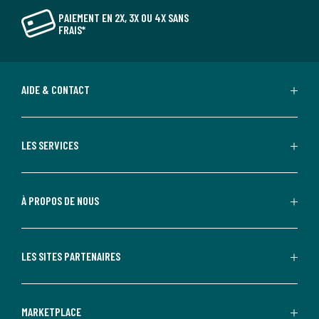
PAIEMENT EN 2X, 3X OU 4X SANS
FRAIS*
AIDE & CONTACT
LES SERVICES
À PROPOS DE NOUS
LES SITES PARTENAIRES
MARKETPLACE