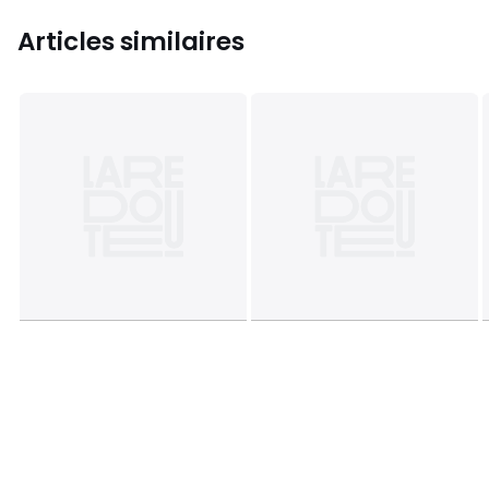
Articles similaires