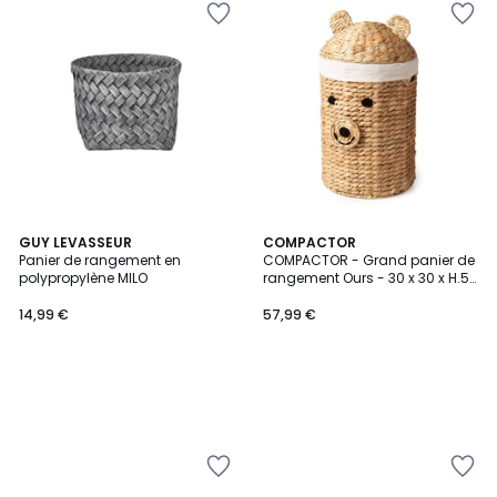
GUY LEVASSEUR
COMPACTOR
Panier de rangement en
COMPACTOR - Grand panier de
polypropylène MILO
rangement Ours - 30 x 30 x H.56
CM - Beige
14,99 €
57,99 €