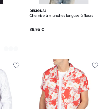
DESIGUAL
Chemise à manches longues à fleurs
89,95 €