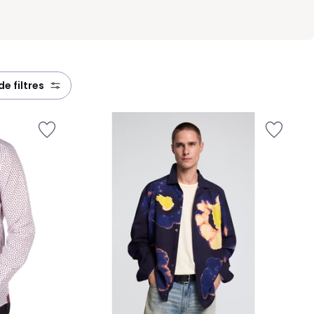
 de filtres