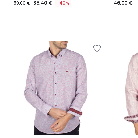
35,40 €
46,00 €
59,00 €
-40%