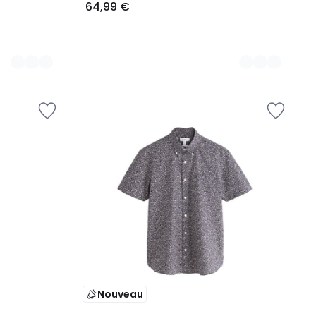
64,99 €
Nouveau