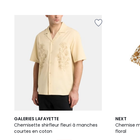
GALERIES LAFAYETTE
NEXT
Chemisette shirfleur fleuri à manches
Chemise m
courtes en coton
floral