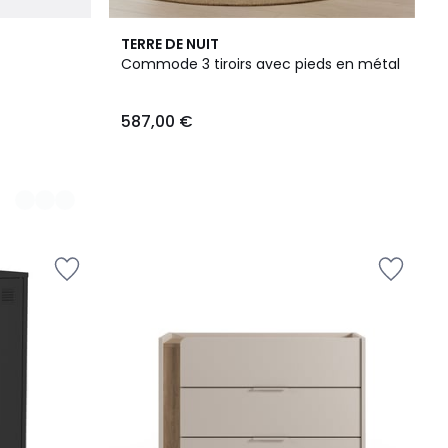
TERRE DE NUIT
Commode 3 tiroirs avec pieds en métal
587,00 €