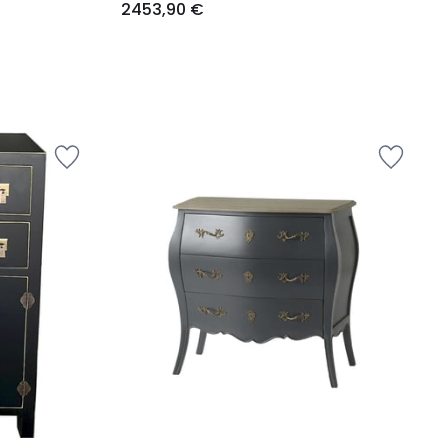
2453,90 €