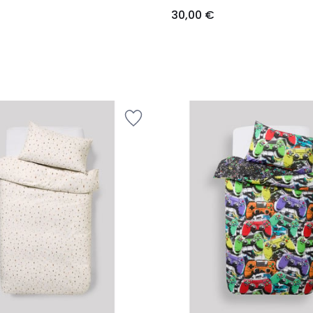
30,00 €