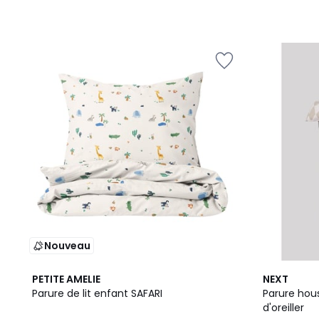
Nouveau
PETITE AMELIE
NEXT
Parure de lit enfant SAFARI
Parure hou
d'oreiller