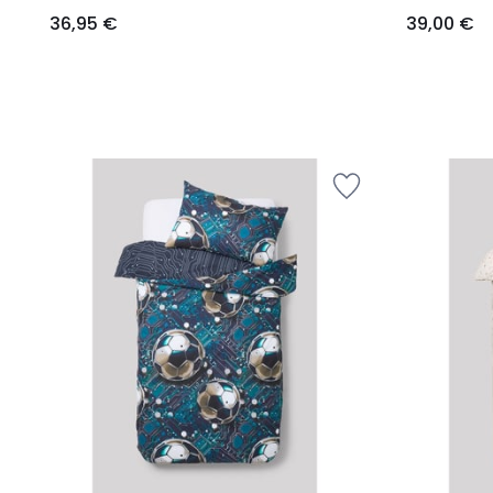
36,95 €
39,00 €