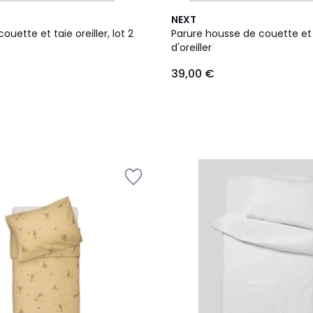
NEXT
ouette et taie oreiller, lot 2
Parure housse de couette et 
d'oreiller
39,00 €