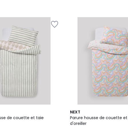
NEXT
sse de couette et taie
Parure housse de couette et 
d'oreiller