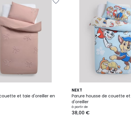
NEXT
ouette et taie d'oreiller en
Parure housse de couette et 
d'oreiller
à partir de
38,00 €