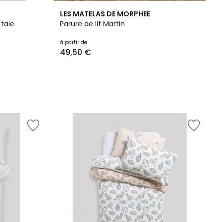
LES MATELAS DE MORPHEE
taie
Parure de lit Martin
à partir de
49,50 €