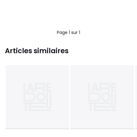
Page 1 sur 1
Articles similaires