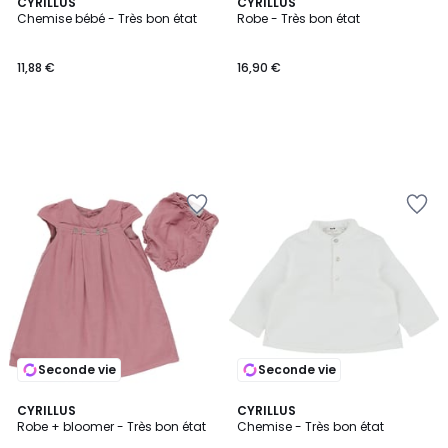
CYRILLUS
CYRILLUS
Chemise bébé - Très bon état
Robe - Très bon état
11,88 €
16,90 €
Seconde vie
Seconde vie
CYRILLUS
CYRILLUS
Robe + bloomer - Très bon état
Chemise - Très bon état