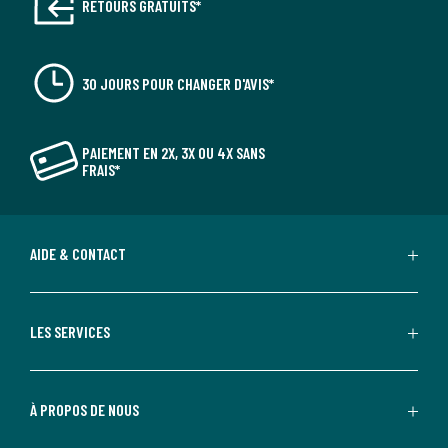
RETOURS GRATUITS*
30 JOURS POUR CHANGER D'AVIS*
PAIEMENT EN 2X, 3X OU 4X SANS
FRAIS*
AIDE & CONTACT
LES SERVICES
À PROPOS DE NOUS