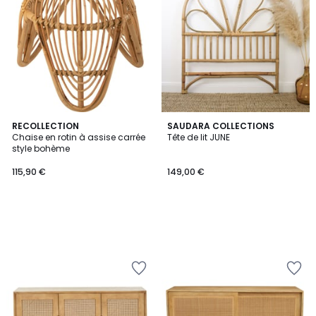
RECOLLECTION
SAUDARA COLLECTIONS
Chaise en rotin à assise carrée
Tête de lit JUNE
style bohème
115,90 €
149,00 €