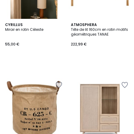
CYRILLUS
ATMOSPHERA
Miroir en rotin Céleste
Tête de lit 160cm en rotin motifs
géométriques TANAE
55,00 €
222,99 €