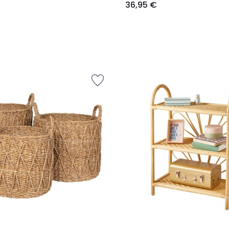
36,95 €