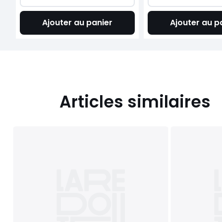
Ajouter au panier
Ajouter au p
Articles similaires