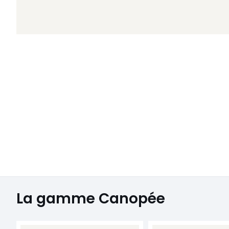
La gamme Canopée