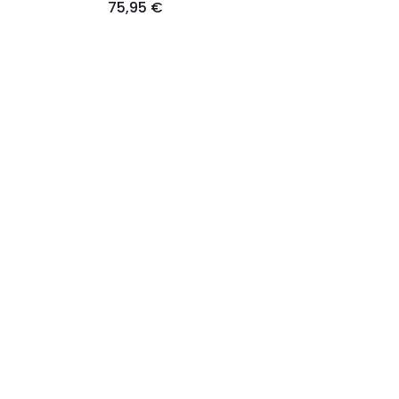
75,95 €