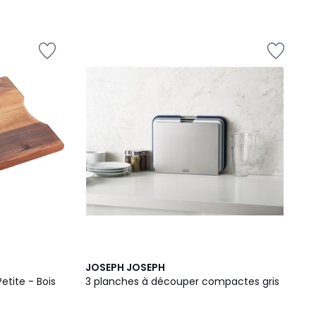
JOSEPH JOSEPH
tite - Bois
3 planches à découper compactes gris