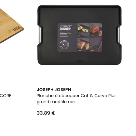
JOSEPH JOSEPH
 CORE
Planche à découper Cut & Carve Plus
grand modèle noir
33,89 €