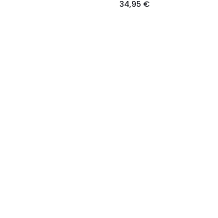
34,95 €