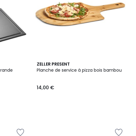
ZELLER PRESENT
Grande
Planche de service à pizza bois bambou
14,00 €