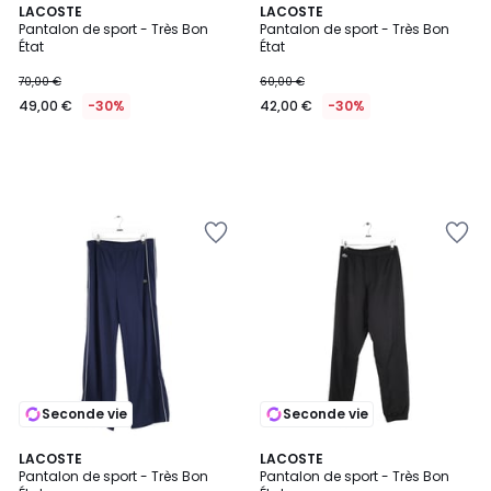
LACOSTE
LACOSTE
Pantalon de sport - Très Bon
Pantalon de sport - Très Bon
État
État
70,00 €
60,00 €
49,00 €
-30%
42,00 €
-30%
Seconde vie
Seconde vie
LACOSTE
LACOSTE
Pantalon de sport - Très Bon
Pantalon de sport - Très Bon