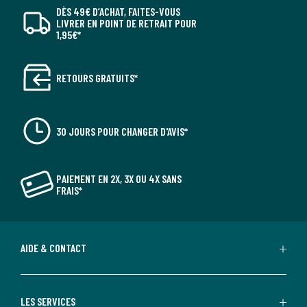
DÈS 49€ D’ACHAT, FAITES-VOUS
LIVRER EN POINT DE RETRAIT POUR
1,95€*
RETOURS GRATUITS*
30 JOURS POUR CHANGER D'AVIS*
PAIEMENT EN 2X, 3X OU 4X SANS
FRAIS*
AIDE & CONTACT
LES SERVICES