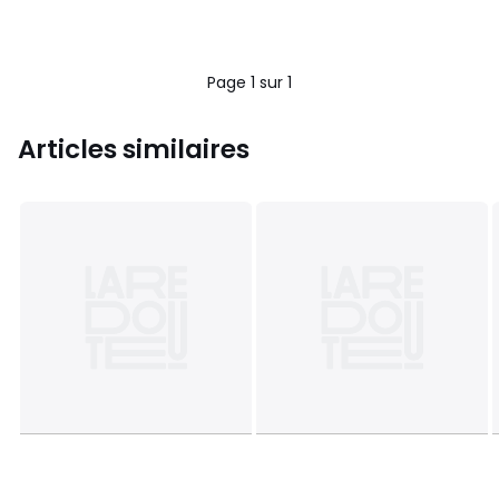
Page 1 sur 1
Articles similaires