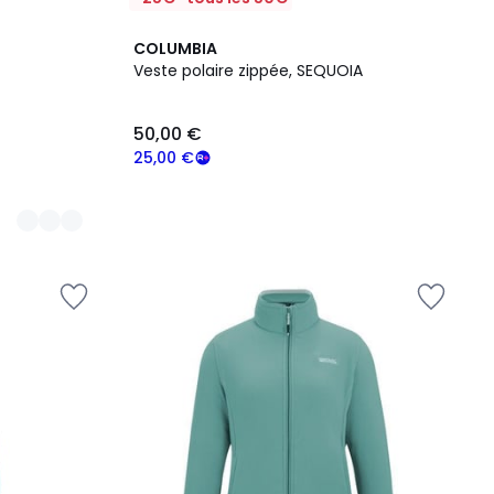
COLUMBIA
Veste polaire zippée, SEQUOIA
50,00 €
25,00 €