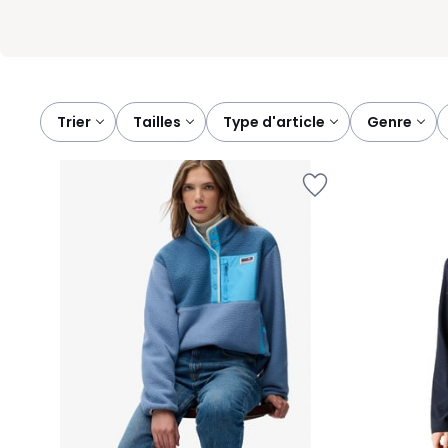
Trier
tailles
type d'article
genre