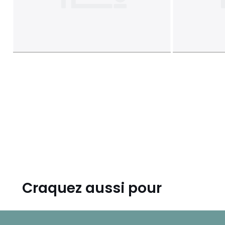
Craquez aussi pour