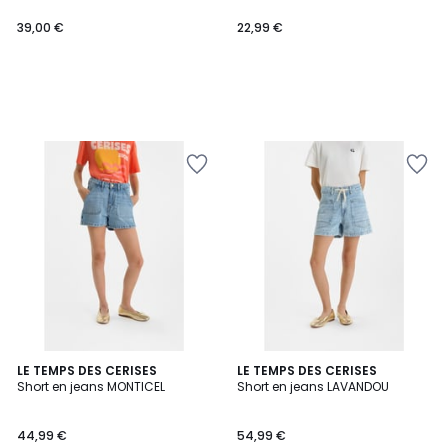
39,00 €
22,99 €
LE TEMPS DES CERISES
LE TEMPS DES CERISES
Short en jeans MONTICEL
Short en jeans LAVANDOU
44,99 €
54,99 €