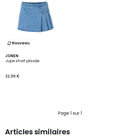
Nouveau
JONEN
Jupe short plissée
22,99 €
Page 1 sur 1
Articles similaires