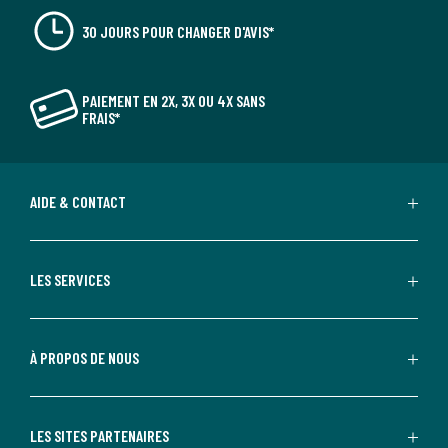
30 JOURS POUR CHANGER D'AVIS*
PAIEMENT EN 2X, 3X OU 4X SANS
FRAIS*
AIDE & CONTACT
LES SERVICES
À PROPOS DE NOUS
LES SITES PARTENAIRES