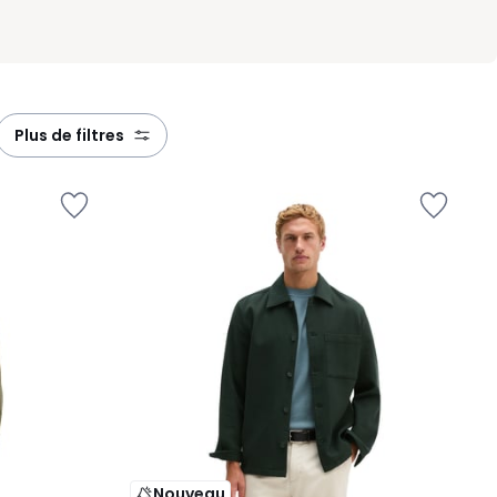
plus de filtres
Nouveau