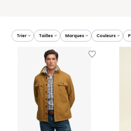
Trier
tailles
marques
couleurs