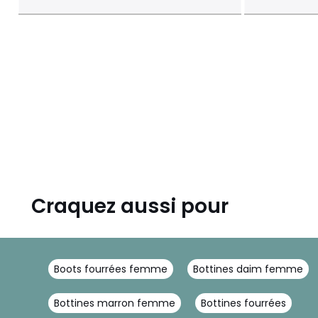
Craquez aussi pour
Boots fourrées femme
Bottines daim femme
Bottines marron femme
Bottines fourrées