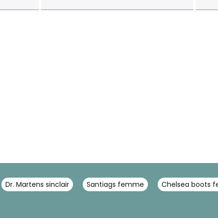
Dr. Martens sinclair
Santiags femme
Chelsea boots