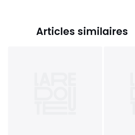
Articles similaires