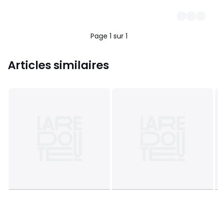
Page 1 sur 1
Articles similaires