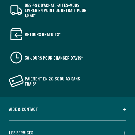
DÈS 49€ D’ACHAT, FAITES-VOUS
LIVRER EN POINT DE RETRAIT POUR
1,95€*
RETOURS GRATUITS*
30 JOURS POUR CHANGER D'AVIS*
PAIEMENT EN 2X, 3X OU 4X SANS
FRAIS*
AIDE & CONTACT
LES SERVICES