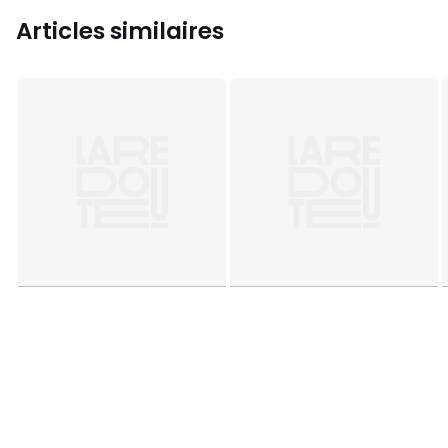
Articles similaires