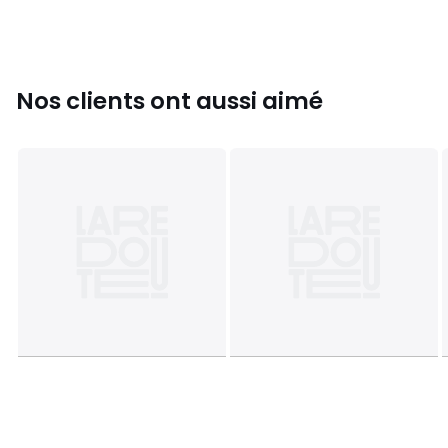
Nos clients ont aussi aimé