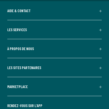
AIDE & CONTACT
LES SERVICES
À PROPOS DE NOUS
LES SITES PARTENAIRES
MARKETPLACE
RENDEZ-VOUS SUR L'APP