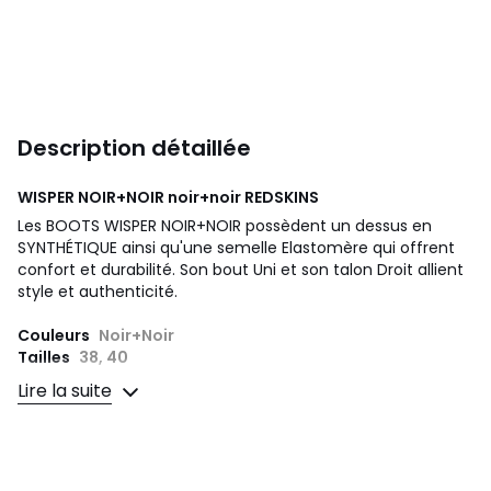
Description détaillée
WISPER NOIR+NOIR noir+noir
REDSKINS
Les BOOTS WISPER NOIR+NOIR possèdent un dessus en
SYNTHÉTIQUE ainsi qu'une semelle Elastomère qui offrent
confort et durabilité. Son bout Uni et son talon Droit allient
style et authenticité.
Couleurs
Noir+Noir
Tailles
38, 40
Lire la suite