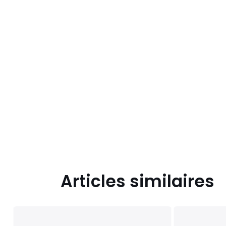
Articles similaires