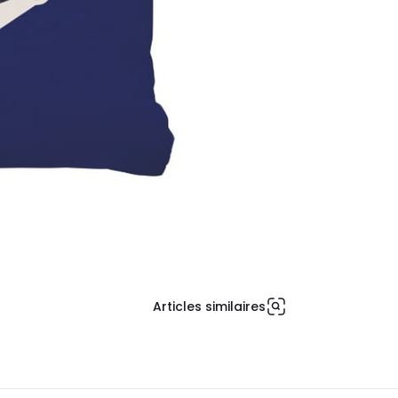
Articles similaires