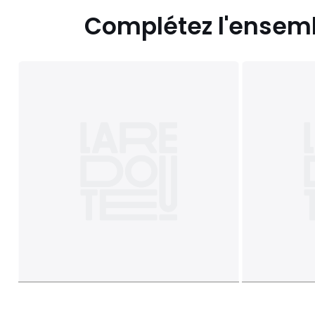
Complétez l'ensem