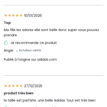
10/01/2026
Top
Ma fille les adores elle sont belle donc super vous pouvez
prendre
Je recommande ce produit
Angel
Acheteur vérifié
Publié à l'origine sur adidas.com
27/12/2025
produit très bien
la taille est parfaite. une belle Adidas. tout est très bien