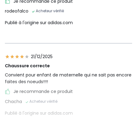
Je recommande ce produit
rodeofalco
Acheteur vérifié
Publié à l'origine sur adidas.com
21/12/2025
Chaussure correcte
Convient pour enfant de maternelle qui ne sait pas encore
faites des noeuds!!!!
Je recommande ce produit
Chacha
Acheteur vérifié
Publié à l'origine sur adidas.com