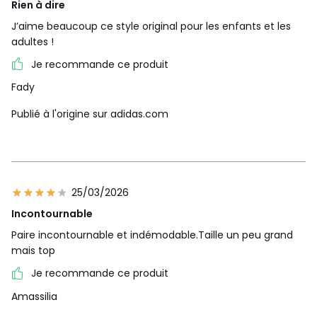
Rien à dire
J’aime beaucoup ce style original pour les enfants et les
adultes !
Je recommande ce produit
Fady
Publié à l'origine sur adidas.com
25/03/2026
Incontournable
Paire incontournable et indémodable.Taille un peu grand
mais top
Je recommande ce produit
Amassilia