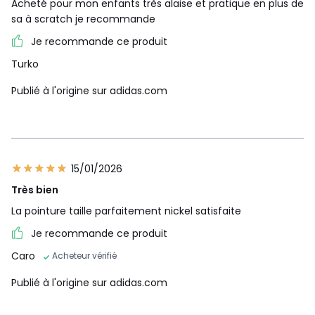
Acheté pour mon enfants très alaise et pratique en plus de
sa à scratch je recommande
Je recommande ce produit
Turko
Publié à l'origine sur adidas.com
15/01/2026
Très bien
La pointure taille parfaitement nickel satisfaite
Je recommande ce produit
Caro
Acheteur vérifié
Publié à l'origine sur adidas.com