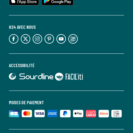
H24 AVEC NOUS
lien vers l'espace réseaux sociaux
lien vers l'espace réseaux sociaux
lien vers l'espace réseaux sociaux
lien vers l'espace réseaux sociaux
lien vers l'espace réseaux sociaux
lien vers le blog la redoute
ACCESSIBILITÉ
lien vers Sourdline
lien vers Faciliti
MODES DE PAIEMENT