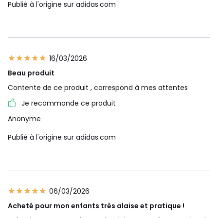
Publié à l'origine sur adidas.com
16/03/2026
Beau produit
Contente de ce produit , correspond à mes attentes
Je recommande ce produit
Anonyme
Publié à l'origine sur adidas.com
06/03/2026
Acheté pour mon enfants très alaise et pratique !