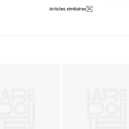
Articles similaires