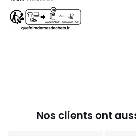
Nos clients ont aus