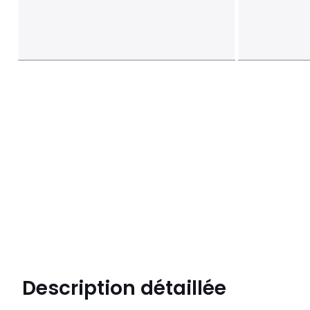
Description détaillée