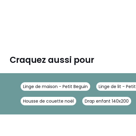
Craquez aussi pour
Linge de maison - Petit Beguin
Linge de lit - Peti
Housse de couette noël
Drap enfant 140x200